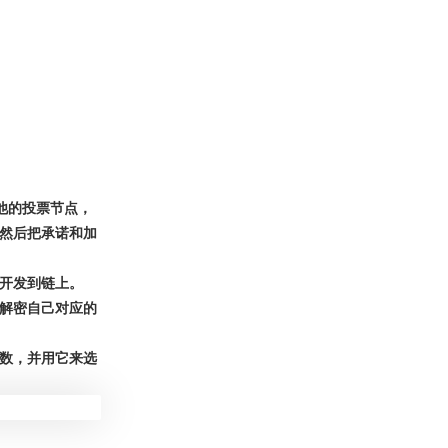
他的投票节点，
然后把承诺和加
开发到链上。
解密自己对应的
数，并用它来选