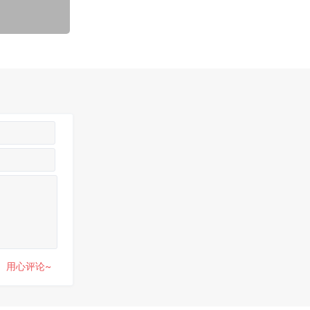
用心评论~