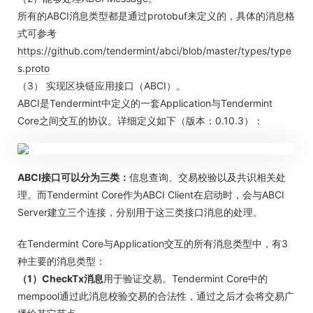
所有的ABCI消息类型都是通过protobuf来定义的，具体的消息格
式可参考
https://github.com/tendermint/abci/blob/master/types/type
s.proto
（3） 实现区块链应用接口（ABCI）。
ABCI是Tendermint中定义的一套Application与Tendermint
Core之间交互的协议。详细定义如下（版本：0.10.3）：
ABCI接口可以分为三类：
信息查询、交易校验以及共识相关处
理。而Tendermint Core作为ABCI Client在启动时，会与ABCI
Server建立三个连接，分别用于这三类接口消息的处理。
在Tendermint Core与Application交互的所有消息类型中，有3
种主要的消息类型：
（1）CheckTx消息
用于验证交易。Tendermint Core中的
mempool通过此消息校验交易的合法性，通过之后才会将交易广