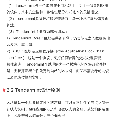
（1）Tendermint是一个能够在不同机器上，安全一致复制应用
的软件，其中安全性和一致性也是分布式账本的关键概念。
（2）Tendermint具备拜占庭容错能力，是一种拜占庭容错共识
算法。
（3）Tendermint主要有两部分组成：
1）Tendermint Core：区块链共识引擎，负责节点之间数据传输
以及拜占庭共识。
2）ABCI：区块链应用程序接口(the Application BlockChain
Interface )，也是一个协议，支持任何语言的交易处理实现。
总体来讲，Tendermint可以理解为一个模块化的区块链软件框
架，支持开发者个性化定制自己的区块链，而又不需要考虑共识
以及网络传输的实现。
2.2 Tendermint设计原则
区块链是一个具备确定性的状态机，可以在不信任的节点之间进
行状态复制，包括应用的状态和改变状态的交易。从架构的层面
上，区块链可以简单分为三个概念层：