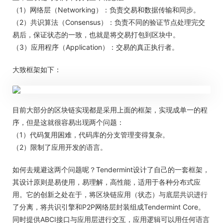
（1）网络层（Networking）：负责交易和数据传输和同步。
（2）共识算法（Consensus）：负责不同的验证节点处理完交
易后，保证状态的一致，也就是将交易打包到区块中。
（3）应用程序（Application）：交易的真正执行者。
大致框架如下：
目前大部分的区块链实现都是采用上面的框架，实现成单一的程
序，但是这就很容易出现两个问题：
（1）代码复用困难，代码库的分支管理变得复杂。
（2）限制了应用开发的语言。
如何去规避这两个问题呢？Tendermint设计了自己的一套框架，
其设计原则是易使用，易理解，高性能，适用于各种分布式应
用。它的创新之处在于，将区块链应用（状态）与底层共识进行
了分离，将共识引擎和P2P网络层封装组成Tendermint Core。
同时提供ABCI接口与应用层进行交互，应用逻辑可以用任何语言