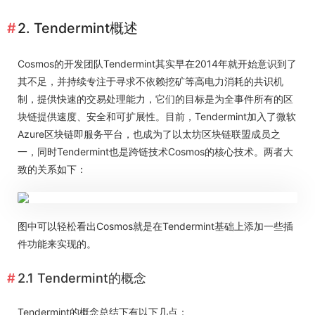
2. Tendermint概述
Cosmos的开发团队Tendermint其实早在2014年就开始意识到了
其不足，并持续专注于寻求不依赖挖矿等高电力消耗的共识机
制，提供快速的交易处理能力，它们的目标是为全事件所有的区
块链提供速度、安全和可扩展性。目前，Tendermint加入了微软
Azure区块链即服务平台，也成为了以太坊区块链联盟成员之
一，同时Tendermint也是跨链技术Cosmos的核心技术。两者大
致的关系如下：
图中可以轻松看出Cosmos就是在Tendermint基础上添加一些插
件功能来实现的。
2.1 Tendermint的概念
Tendermint的概念总结下有以下几点：