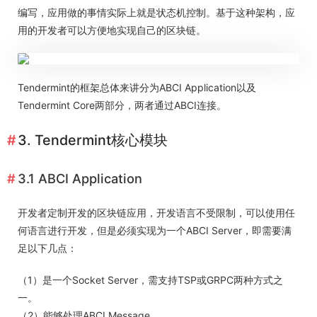
编写，应用做的事情实际上就是状态机控制。基于这种架构，应
用的开发者可以方便地实现自己的区块链。
Tendermint的框架总体来讲分为ABCI Application以及
Tendermint Core两部分，两者通过ABCI连接。
3. Tendermint核心模块
3.1 ABCI Application
开发者定制开发的区块链应用，开发语言不受限制，可以使用任
何语言进行开发，但是必须实现为一个ABCI Server，即需要满
足以下几点：
（1）是一个Socket Server，需支持TSP或GRPC两种方式之
一。
（2）能够处理ABCI Message。