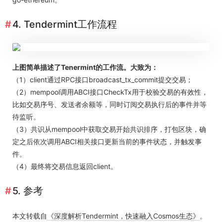
4. Tendermint工作流程
上图简单描述了Tenermint的工作流。大致为：
（1）client通过RPC接口broadcast_tx_commit提交交易；
（2）mempool调用ABCI接口CheckTx用于校验交易的有效性，
比如交易序号、发送者余额等，同时订阅交易执行后的事件并等
待监听。
（3）共识从mempool中获取交易开始共识排序，打包区块，确
定之后依次调用ABCI相关接口更新当前的事件状态，并触发事
件。
（4）最终将交易信息返回client。
5. 参考
本文转载自
《深度解析Tendermint，快速融入Cosmos生态》
。