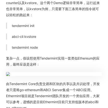
counter以及kvstore。这个两个Demo逻辑非常简单，运行起来
也非常简单，以kvstore为例，只需要下面三条简单的指令就可
以轻松的跑起来：
tendermint init
abci-cli kvstore
tendermint node
复杂一点，假设想使用Tendermint实现一套类似Ethereum的应
用，最终应该是这样：
由Tendermint Core负责交易和区块的共享以及共识处理，开发
者只需将go-ethereum和ABCI Server集成一个ABCI应用。
Ethermint项目就是Tendermint团队开发的一个类似应用，大家
可以参考，遗憾的是目前Ethermint目前只支持低版本的abci和
go-ethereum。