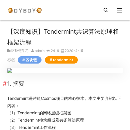
【深度知识】Tendermint共识算法原理和
框架流程
区块链学习
admin
2416
2020-4-15
标签:
区块链
tendermint
1. 摘要
Tendermint是跨链Cosmos项目的核心技术。本文主要介绍以下
内容：
（1）Tendermint的网络层级框架图
（2）Tendermint模块组成及共识算法原理
（3）Tendermint工作流程