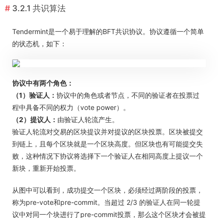
3.2.1 共识算法
Tendermint是一个易于理解的BFT共识协议。协议遵循一个简单
的状态机，如下：
协议中有两个角色：
（1）验证人：
协议中的角色或者节点，不同的验证者在投票过
程中具备不同的权力（vote power）。
（2）提议人：
由验证人轮流产生。
验证人轮流对交易的区块提议并对提议的区块投票。区块被提交
到链上，且每个区块就是一个区块高度。但区块也有可能提交失
败，这种情况下协议将选择下一个验证人在相同高度上提议一个
新块，重新开始投票。
从图中可以看到，成功提交一个区块，必须经过两阶段的投票，
称为pre-vote和pre-commit。当超过 2/3 的验证人在同一轮提
议中对同一个块进行了pre-commit投票，那么这个区块才会被提