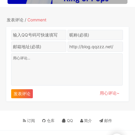
发表评论 /
Comment
用心评论~
发表评论
订阅
仓库
QQ
邮件
简介