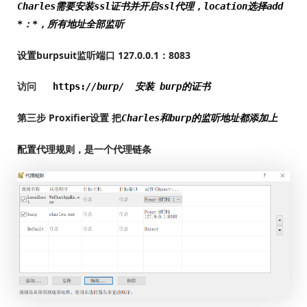
Charles需要安装ssl证书并开启ssl代理，location选择add
*：*，所有地址全部监听
设置burpsuit监听端口 127.0.0.1：8083
访问
https:
//burp/ 安装 burp的证书
第三步 Proxifier设置 把
Charles和burp的监听地址都添加上
配置代理规则，是一个代理链条