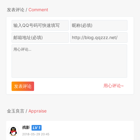
发表评论 /
Comment
用心评论~
发表评论
金玉良言 /
Appraise
残影
LV 1
2018-05-29 20:45