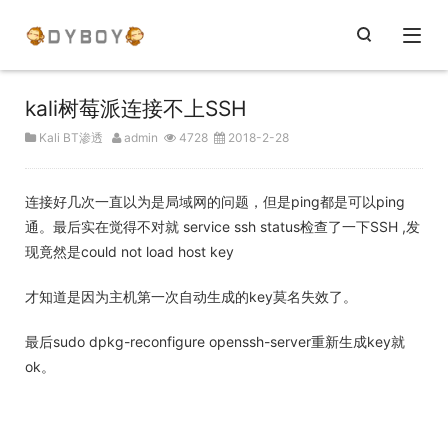
kali树莓派连接不上SSH
Kali BT渗透
admin
4728
2018-2-28
连接好几次一直以为是局域网的问题，但是ping都是可以ping
通。最后实在觉得不对就 service ssh status检查了一下SSH ,发
现竟然是could not load host key
才知道是因为主机第一次自动生成的key莫名失效了。
最后sudo dpkg-reconfigure openssh-server重新生成key就
ok。